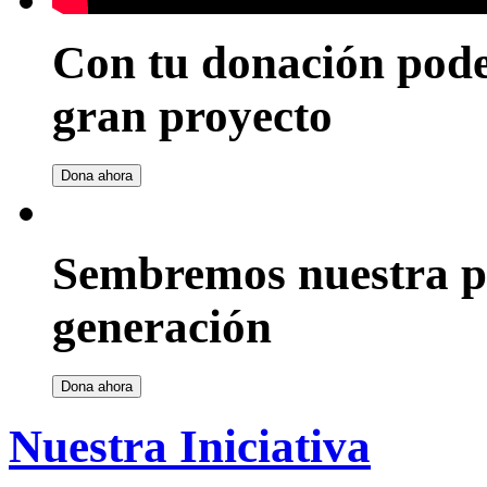
Con tu donación pode
gran proyecto
Dona ahora
Sembremos nuestra pa
generación
Dona ahora
Nuestra Iniciativa