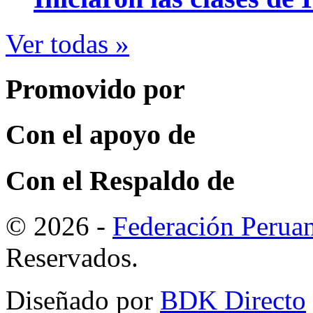
Ver todas »
Promovido por
Con el apoyo de
Con el Respaldo de
© 2026 -
Federación Perua
Reservados.
Diseñado por
BDK Directo