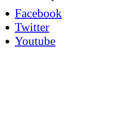
Facebook
Twitter
Youtube