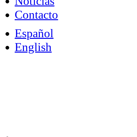
Noticias
Contacto
Español
English