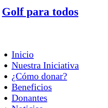
Golf para todos
Inicio
Nuestra Iniciativa
¿Cómo donar?
Beneficios
Donantes