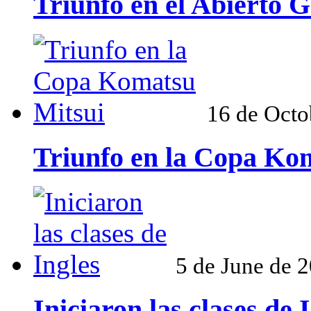
Triunfo en el Abierto G
16 de Octo
Triunfo en la Copa Ko
5 de June de 
Iniciaron las clases de 