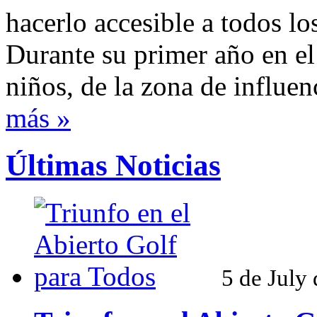
hacerlo accesible a todos lo
Durante su primer año en el
niños, de la zona de influenc
más »
Últimas Noticias
5 de July