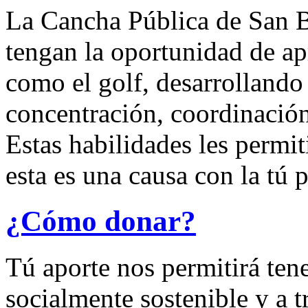
La Cancha Pública de San B
tengan la oportunidad de ap
como el golf, desarrollando
concentración, coordinación
Estas habilidades les permit
esta es una causa con la tú 
¿Cómo donar?
Tú aporte nos permitirá ten
socialmente sostenible y a tr