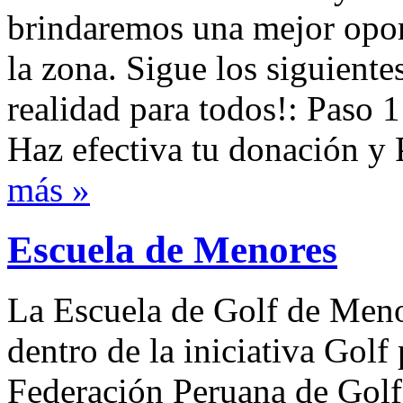
brindaremos una mejor opor
la zona. Sigue los siguiente
realidad para todos!: Paso 1
Haz efectiva tu donación y 
más »
Escuela de Menores
La Escuela de Golf de Menor
dentro de la iniciativa Golf
Federación Peruana de Golf,